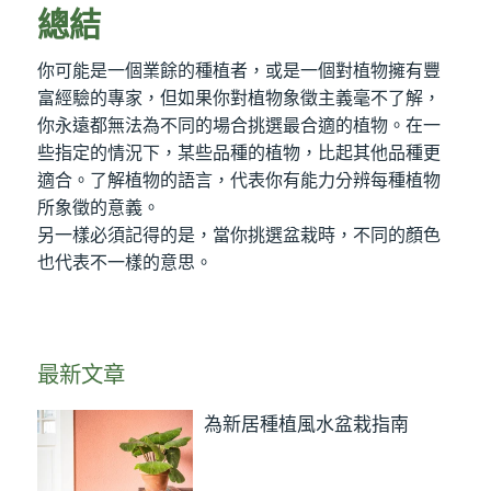
總結
你可能是一個業餘的種植者，或是一個對植物擁有豐
富經驗的專家，但如果你對植物象徵主義毫不了解，
你永遠都無法為不同的場合挑選最合適的植物。在一
些指定的情況下，某些品種的植物，比起其他品種更
適合。了解植物的語言，代表你有能力分辨每種植物
所象徵的意義。
另一樣必須記得的是，當你挑選盆栽時，不同的顏色
也代表不一樣的意思。
最新文章
為新居種植風水盆栽指南