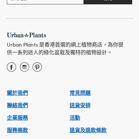
Urban Plants 是香港首選的網上植物商店，為你提
供一系列迷人的綠化盆栽及獨特的植物設計。
關於我們
常見問題
聯絡我們
送貨安排
企業服務
活動
服務條款
退貨及退款條款