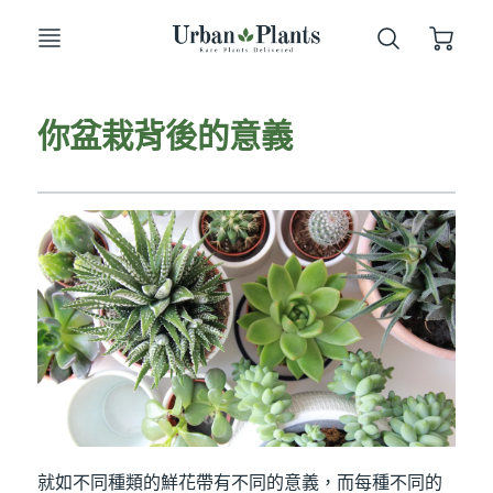
你盆栽背後的意義
就如不同種類的鮮花帶有不同的意義，而每種不同的