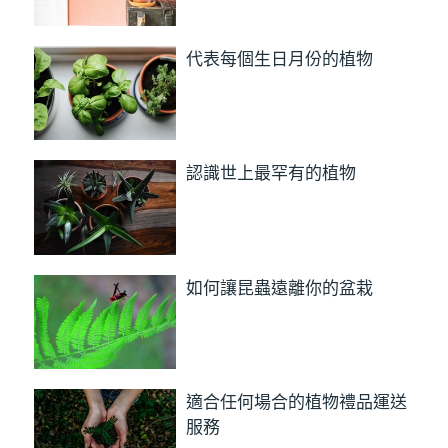
代表每個生日月份的植物
認識世上最罕有的植物
如何讓昆蟲遠離你的盆栽
適合任何場合的植物禮品運送
服務